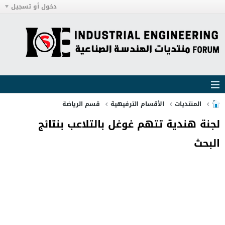
دخول أو تسجيل
المنتديات
الأقسام الترفيهية
قسم الرياضة
لجنة هندية تتهم غوغل بالتلاعب بنتائج
البحث