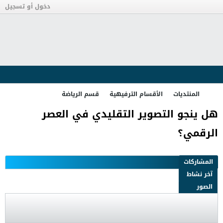
دخول أو تسجيل
المنتديات
الأقسام الترفيهية
قسم الرياضة
هل ينجو التصوير التقليدي في العصر
الرقمي؟
تصفية - فلترة