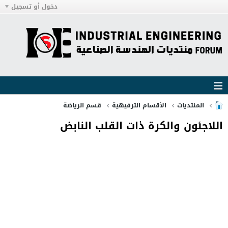
دخول أو تسجيل
المنتديات
الأقسام الترفيهية
قسم الرياضة
اللاجئون والكرة ذات القلب النابض