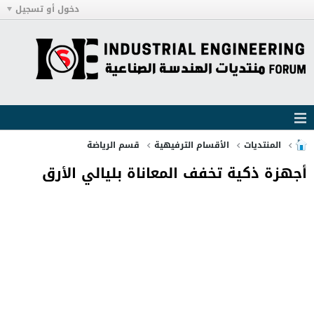
دخول أو تسجيل
المنتديات
الأقسام الترفيهية
قسم الرياضة
أجهزة ذكية تخفف المعاناة بليالي الأرق