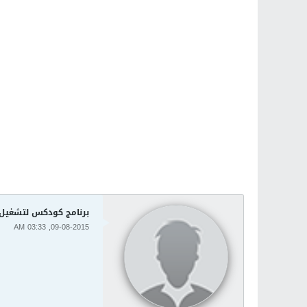
برنامج كودكس لتشغيل جميع صي
09-08-2015, 03:33 AM