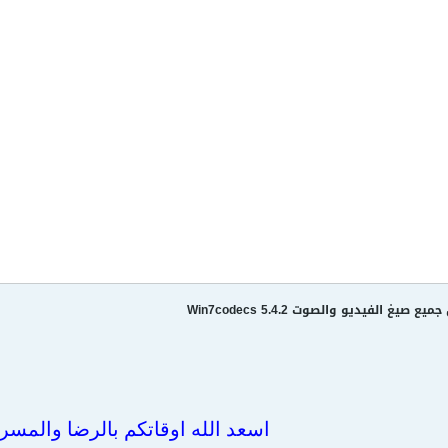
غ الفيديو والصوت Win7codecs 5.4.2
اسعد الله اوقاتكم بالرضا والمسر