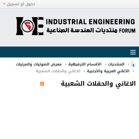
دخول أو تسجيل
المنتديات
الأقسام الترفيهية
معرض الصوتيات والمرئيات
الأغاني العربية والأجنبية
الاغاني والحفلات الشعبية
الاغاني والحفلات الشعبية