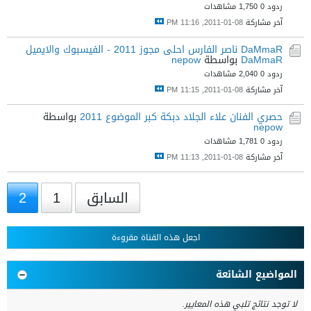
ردود 0
1,750 مشاهدات
آخر مشاركة
08-01-2011, 11:16 PM
DaMmaR ناصر الفارس احلى مجوز 2011 - الفيسبوك والايميل
DaMmaR
بواسطة
nepow
ردود 0
2,040 مشاهدات
آخر مشاركة
08-01-2011, 11:15 PM
حصري الفنان علاء الجلاد دبكة كبر الموضوع 2011
بواسطة
nepow
ردود 0
1,781 مشاهدات
آخر مشاركة
08-01-2011, 11:13 PM
السابق
1
2
اجعل هذه القناة مقروءة
المواضيع الشائعة
لا توجد نتائج تلبي هذه المعايير.