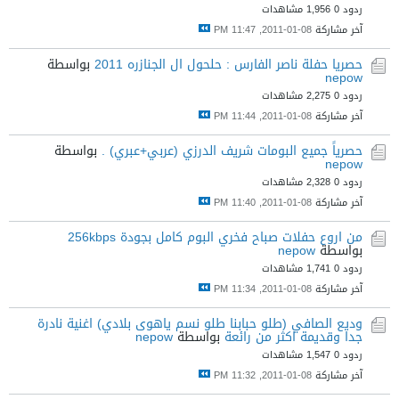
ردود 0
1,956 مشاهدات
آخر مشاركة
08-01-2011, 11:47 PM
حصريا حفلة ناصر الفارس : حلحول ال الجنازره 2011
بواسطة
nepow
ردود 0
2,275 مشاهدات
آخر مشاركة
08-01-2011, 11:44 PM
حصرياً جميع البومات شريف الدرزي (عربي+عبري) .
بواسطة
nepow
ردود 0
2,328 مشاهدات
آخر مشاركة
08-01-2011, 11:40 PM
من اروع حفلات صباح فخري البوم كامل بجودة 256kbps
بواسطة
nepow
ردود 0
1,741 مشاهدات
آخر مشاركة
08-01-2011, 11:34 PM
وديع الصافي (طلو حبابنا طلو نسم ياهوى بلادي) اغنية نادرة
جدا وقديمة اكثر من رائعة
بواسطة
nepow
ردود 0
1,547 مشاهدات
آخر مشاركة
08-01-2011, 11:32 PM