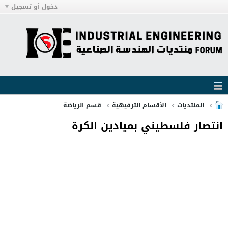
دخول أو تسجيل
المنتديات
الأقسام الترفيهية
قسم الرياضة
انتصار فلسطيني بميادين الكرة