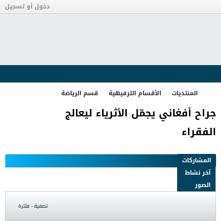
دخول أو تسجيل
المنتديات
الأقسام الترفيهية
قسم الرياضة
جراح أفغاني يجمّل الأثرياء ليعالج
الفقراء