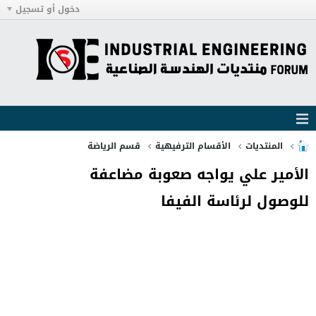
دخول أو تسجيل
المنتديات
الأقسام الترفيهية
قسم الرياضة
الأمير علي يواجه صعوبة مضاعفة
للوصول لرئاسة الفيفا