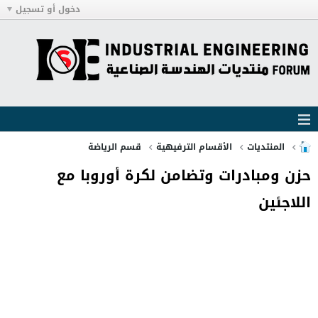
دخول أو تسجيل
المنتديات
الأقسام الترفيهية
قسم الرياضة
حزن ومبادرات وتضامن لكرة أوروبا مع
اللاجئين