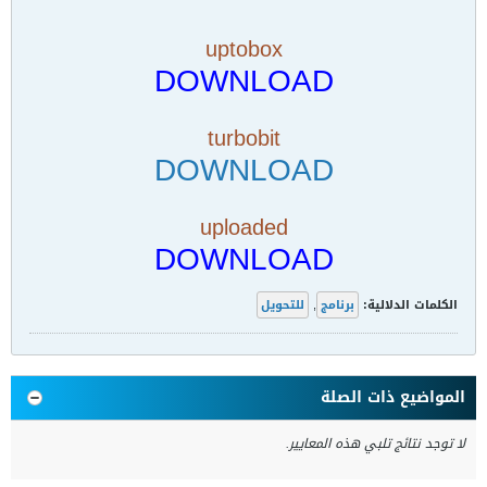
uptobox
DOWNLOAD
turbobit
DOWNLOAD
uploaded
DOWNLOAD
الكلمات الدلالية:
برنامج
,
للتحويل
المواضيع ذات الصلة
لا توجد نتائج تلبي هذه المعايير.