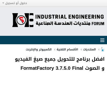
دخول أو تسجيل
المنتديات
الأقسام التقنية
الكمبيوتر والإنترنت
افضل برنامج للتحويل جميع صيغ الفيديو
و الصوت FormatFactory 3.7.5.0 Final