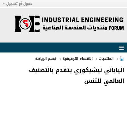
دخول أو تسجيل
المنتديات
الأقسام الترفيهية
قسم الرياضة
الياباني نيشيكوري يتقدم بالتصنيف
العالمي للتنس