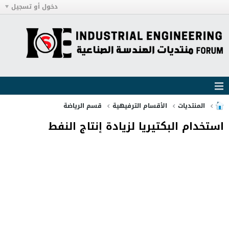
دخول أو تسجيل
المنتديات
الأقسام الترفيهية
قسم الرياضة
استخدام البكتيريا لزيادة إنتاج النفط