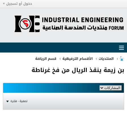
دخول أو تسجيل
المنتديات
الأقسام الترفيهية
قسم الرياضة
بن زيمة ينقذ الريال من فخ غرناطة
تصفية - فلترة