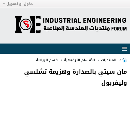
دخول أو تسجيل
المنتديات
الأقسام الترفيهية
قسم الرياضة
مان سيتي بالصدارة وهزيمة تشلسي
وليفربول