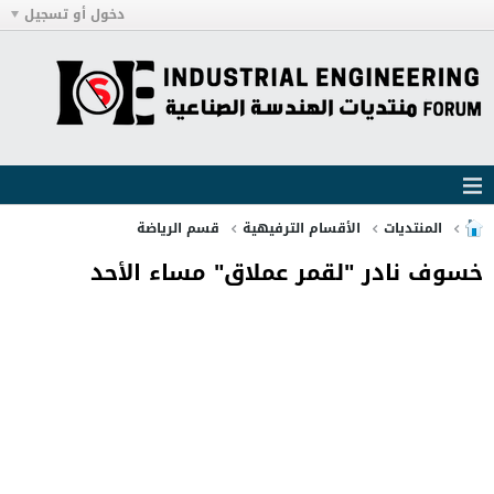
دخول أو تسجيل
المنتديات
الأقسام الترفيهية
قسم الرياضة
خسوف نادر "لقمر عملاق" مساء الأحد