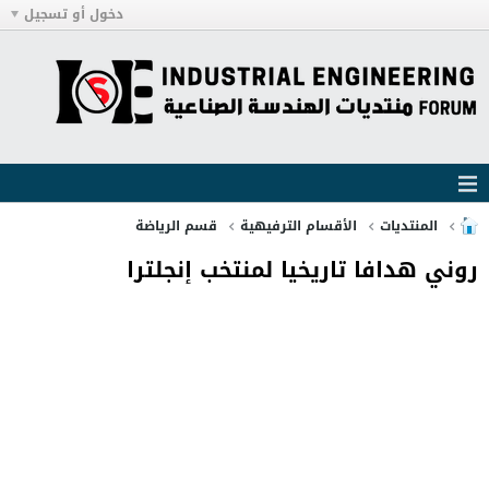
دخول أو تسجيل
المنتديات
الأقسام الترفيهية
قسم الرياضة
روني هدافا تاريخيا لمنتخب إنجلترا