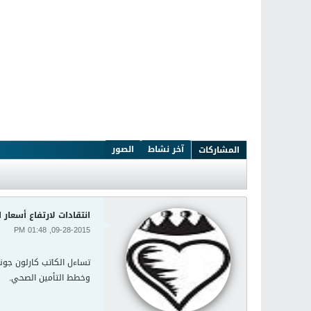
آخر نشاط
الصور
المشاركات
انتقادات لارتفاع أسعار ا
09-28-2015, 01:48 PM
وخطط التأمين الصحي.