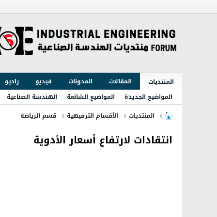
المقالات
المدونات
فيديو
راديو
المنتديات
المواضيع الجديدة
المواضيع الشائعة
الهندسة الصناعية
المنتديات
الأقسام الترفيهية
قسم الرياضة
انتقادات لارتفاع أسعار الأدوية