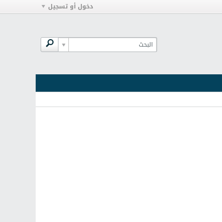
دخول أو تسجيل