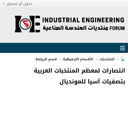
دخول أو تسجيل
المنتديات
الأقسام الترفيهية
قسم الرياضة
انتصارات لمعظم المنتخبات العربية
بتصفيات آسيا للمونديال