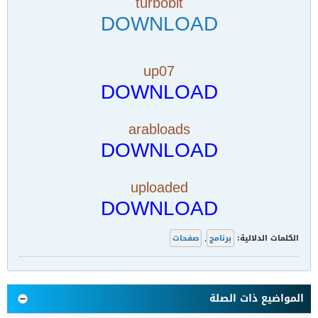
turbobit
DOWNLOAD
up07
DOWNLOAD
arabloads
DOWNLOAD
uploaded
DOWNLOAD
الكلمات الدلالية:
برنامج
,
صفحات
المواضيع ذات الصلة