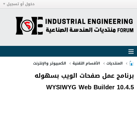
دخول أو تسجيل
المنتديات
الأقسام التقنية
الكمبيوتر والإنترنت
برنامج عمل صفحات الويب بسهوله
WYSIWYG Web Builder 10.4.5