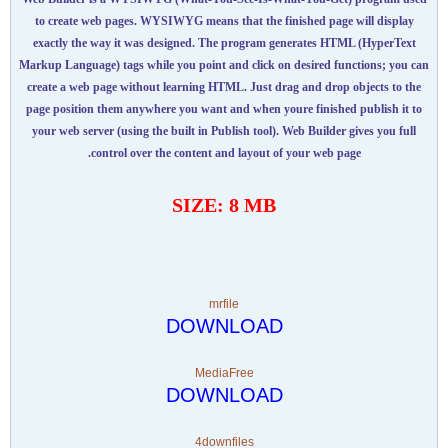
to create web pages. WYSIWYG means that the finished page will display
exactly the way it was designed. The program generates HTML (HyperText
Markup Language) tags while you point and click on desired functions; you can
create a web page without learning HTML. Just drag and drop objects to the
page position them anywhere you want and when youre finished publish it to
your web server (using the built in Publish tool). Web Builder gives you full
control over the content and layout of your web page.
SIZE: 8 MB
mrfile
DOWNLOAD
MediaFree
DOWNLOAD
4downfiles