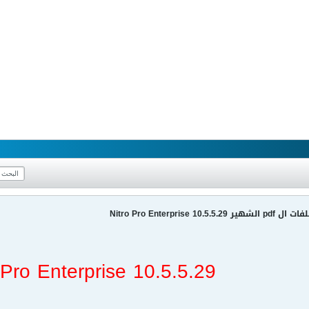
Nitro Pro Enterpri
 Pro Enterprise 10.5.5.29