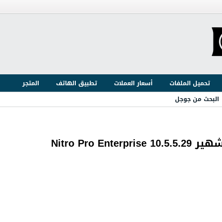
تحميل الملفات
أسعار العملات
تطبيق الهاتف
المتجر
البحث من جوجل