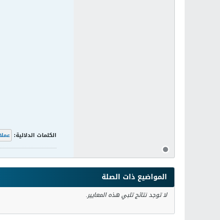
الكلمات الدلالية:
عملا
المواضيع ذات الصلة
لا توجد نتائج تلبي هذه المعايير.