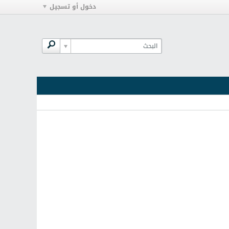
دخول أو تسجيل