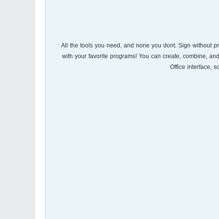
All the tools you need, and none you dont. Sign without pr
with your favorite programs! You can create, combine, and 
Office interface, s