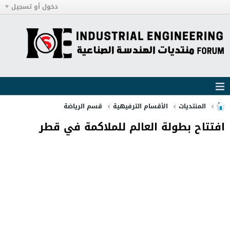
دخول أو تسجيل
المنتديات
الأقسام الترفيهية
قسم الرياضة
افتتاح بطولة العالم للملاكمة في قطر