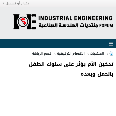
دخول أو تسجيل
المنتديات
الأقسام الترفيهية
قسم الرياضة
تدخين الأم يؤثر على سلوك الطفل
بالحمل وبعده