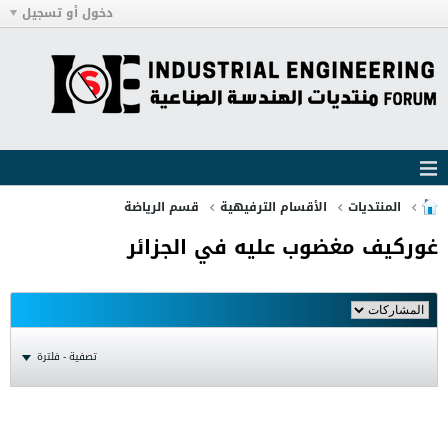
دخول أو تسجيل
المنتديات
الأقسام الترفيهية
قسم الرياضة
غوركيف مغضوب عليه في الجزائر
تصفية - فلترة