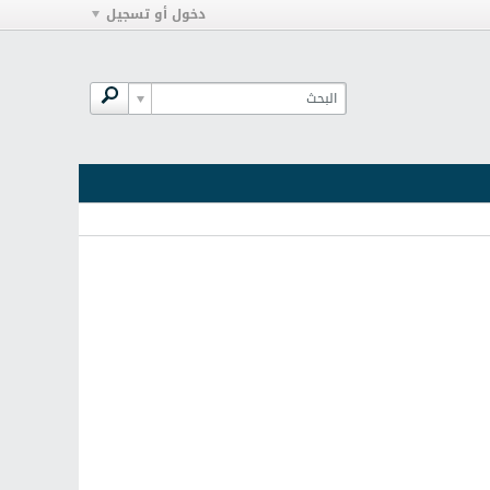
دخول أو تسجيل