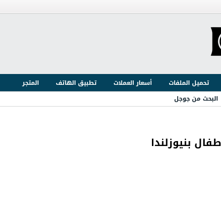
تحميل الملفات
أسعار العملات
تطبيق الهاتف
المتجر
البحث من جوجل
فال بنيوزلندا