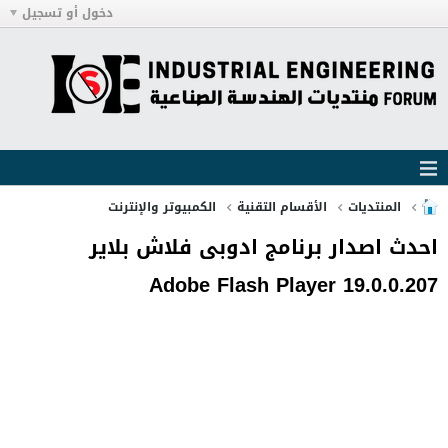
دخول أو تسجيل
المنتديات
الأقسام التقنية
الكمبيوتر والإنترنت
احدث اصدار برنامج ادوبى فلاش بلاير
Adobe Flash Player 19.0.0.207