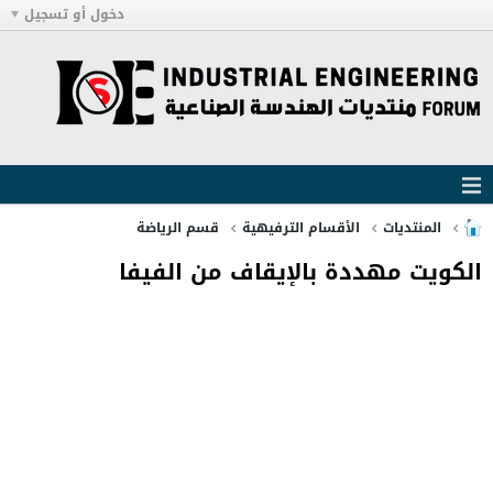
دخول أو تسجيل
المنتديات
الأقسام الترفيهية
قسم الرياضة
الكويت مهددة بالإيقاف من الفيفا