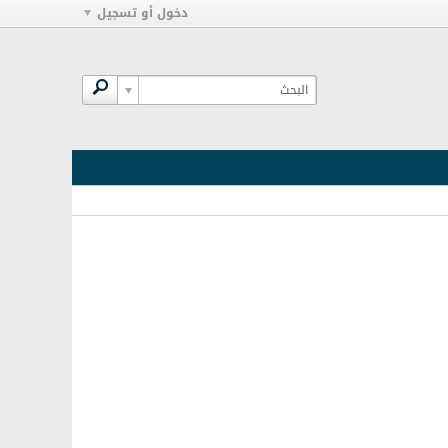
دخول أو تسجيل