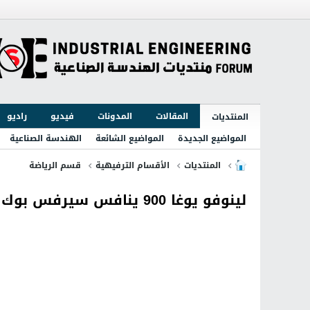
المقالات
المدونات
فيديو
راديو
المنتديات
المواضيع الجديدة
المواضيع الشائعة
الهندسة الصناعية
المنتديات
الأقسام الترفيهية
قسم الرياضة
لينوفو يوغا 900 ينافس سيرفس بوك