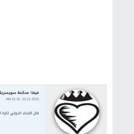
فيفا: محكمة سويسرية
10-21-2015, 01:32 AM
قال الاتحاد الدولي لكرة