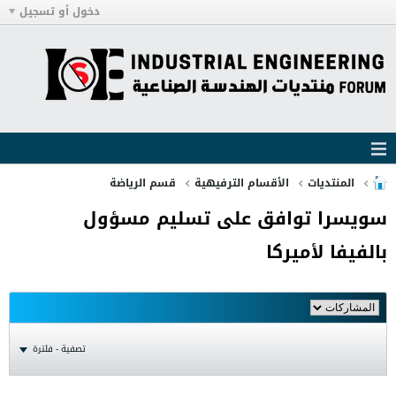
دخول أو تسجيل
المنتديات
الأقسام الترفيهية
قسم الرياضة
سويسرا توافق على تسليم مسؤول
بالفيفا لأميركا
تصفية - فلترة