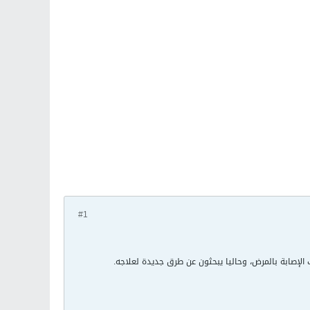
#1
ب الإصابة بالمرض، وحاليا يبحثون عن طرق جديدة لعلاجه.