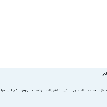
كزيما
از مناعة الجسم الجلد، ويرد الأخير بالتقشر والحكة. والأطباء لا يعرفون حتى الآن أسبا