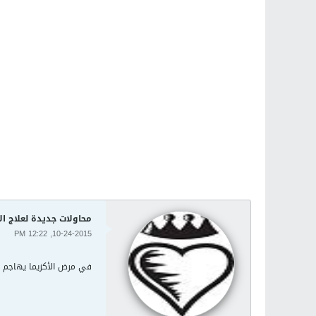
محاولات جديدة لعلاج الأ
10-24-2015, 12:22 PM
في مرض الأكزيما يهاجم جه