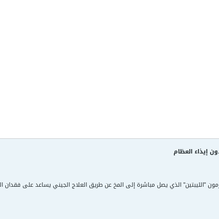
ون إيذاء العظام
ن "الليبتين" الذي يصل مباشرة إلى المخ عن طريق العلاج الجيني يساعد على فقدان الوز