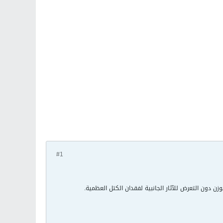
#1
ن دون التعرض للآثار الجانبية لفقدان الكتل العظمية.