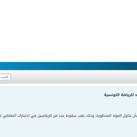
 للرياضة التونسية
ن تناول المواد المحظورة، وذلك عقب سقوط عدد من الرياضيين في اختبارات التعاطي 