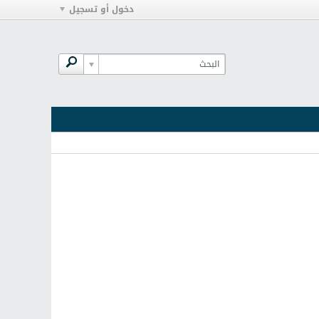
دخول أو تسجيل