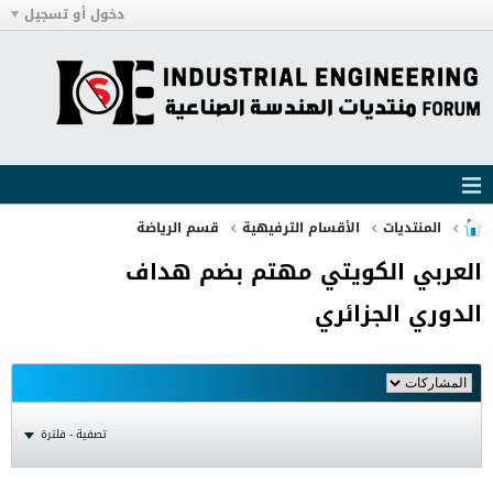
دخول أو تسجيل
المنتديات
الأقسام الترفيهية
قسم الرياضة
العربي الكويتي مهتم بضم هداف
الدوري الجزائري
تصفية - فلترة