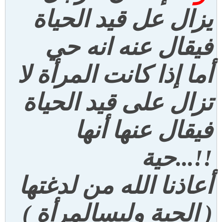
يزال عل قيد الحياة
فيقال عنه انه حي
أما إذا كانت المرأة لا
تزال
على قيد الحياة
فيقال عنها أنها
!!...حية
أعاذنا الله من لدغتها
( الحية وليس
المرأة
)