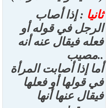
ثانيا
: إذا أصاب
الرجل في قوله أو
فعله فيقال عنه أنه
..
مصيب
أما إذا أصابت المرأة
في قولها أو فعلها
فيقال عنها أنها