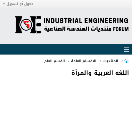
دخول أو تسجيل
المنتديات
الاقسام العامة
القسم العام
اللغه العربية والمرأة‏