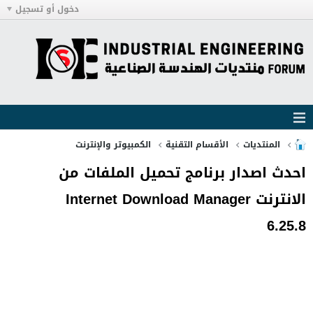
دخول أو تسجيل
المنتديات
الأقسام التقنية
الكمبيوتر والإنترنت
احدث اصدار برنامج تحميل الملفات من
الانترنت Internet Download Manager
6.25.8