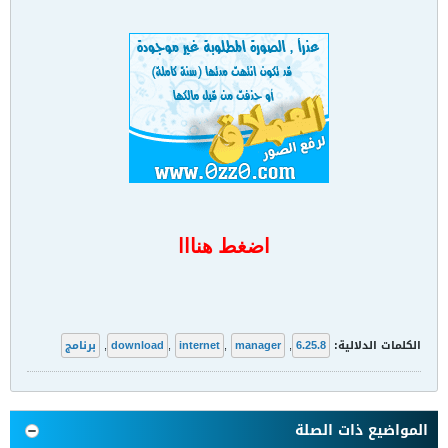
اضغط هنااا
الكلمات الدلالية:
6.25.8
,
manager
,
internet
,
download
,
برنامج
المواضيع ذات الصلة