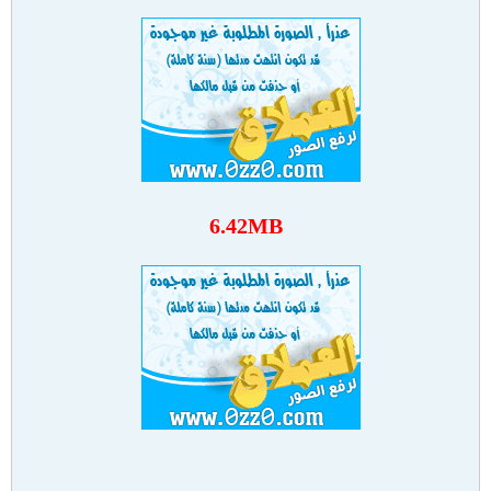
6.42MB