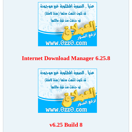
Internet Download Manager 6.25.8
v6.25 Build 8