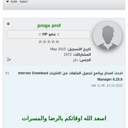
تصفية - فلترة
progs prof
:: عضو VIP ::
تاريخ التسجيل:
May 2015
المشاركات:
1972
الجنس:
ذكر
احدث اصدار برنامج تحميل الملفات من الانترنت Internet Download
#1
Manager 6.25.8
12-13-2015, 11:48 AM
اسعد الله اوقاتكم بالرضا والمسرات