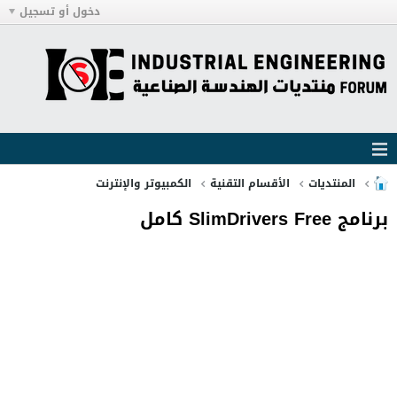
دخول أو تسجيل
المنتديات
الأقسام التقنية
الكمبيوتر والإنترنت
برنامج SlimDrivers Free كامل