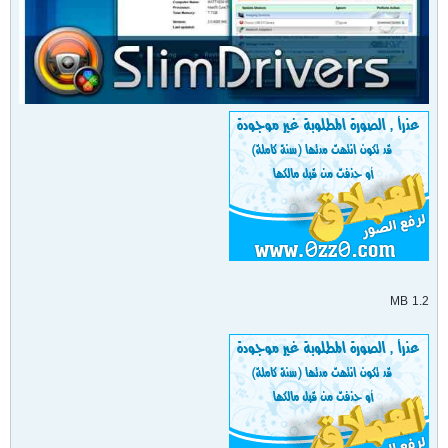
1.2 MB