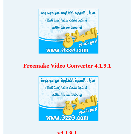
Freemake Video Converter 4.1.9.1
v4.1.9.1