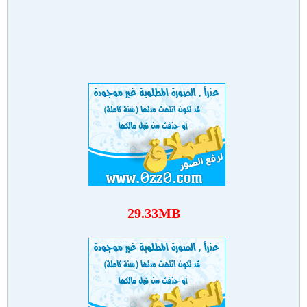
29.33MB