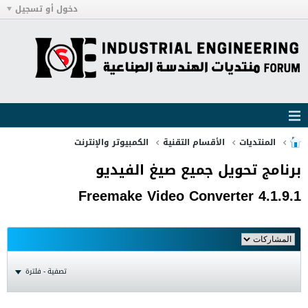
دخول أو تسجيل
المنتديات
الأقسام التقنية
الكمبيوتر والإنترنت
برنامج تحويل جميع صيغ الفيديو
Freemake Video Converter 4.1.9.1
تصفية - فلترة