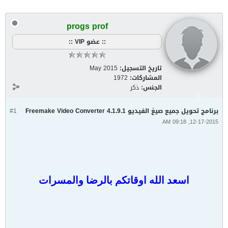
progs prof
:: عضو VIP ::
تاريخ التسجيل:
May 2015
المشاركات:
1972
الجنس:
ذكر
برنامج تحويل جميع صيغ الفيديو Freemake Video Converter 4.1.9.1
#1
12-17-2015, 09:18 AM
اسعد الله اوقاتكم بالرضا والمسرات