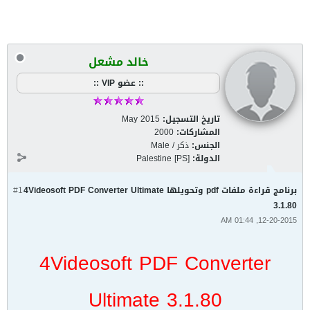
خالد مشعل
:: عضو VIP ::
تاريخ التسجيل:
May 2015
المشاركات:
2000
الجنس:
ذكر / Male
الدولة:
Palestine [PS]
برنامج قراءة ملفات pdf وتحويلها 4Videosoft PDF Converter Ultimate
#1
3.1.80
12-20-2015, 01:44 AM
4Videosoft PDF Converter
Ultimate 3.1.80