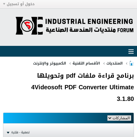
دخول أو تسجيل
المنتديات
الأقسام التقنية
الكمبيوتر والإنترنت
برنامج قراءة ملفات pdf وتحويلها
4Videosoft PDF Converter Ultimate
3.1.80
تصفية - فلترة