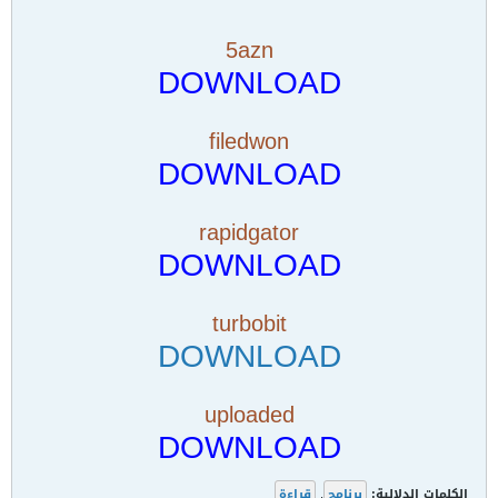
5azn
DOWNLOAD
filedwon
DOWNLOAD
rapidgator
DOWNLOAD
turbobit
DOWNLOAD
uploaded
DOWNLOAD
الكلمات الدلالية:
برنامج
,
قراءة