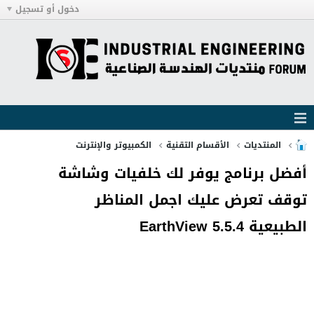
دخول أو تسجيل
المنتديات
الأقسام التقنية
الكمبيوتر والإنترنت
أفضل برنامج يوفر لك خلفيات وشاشة
توقف تعرض عليك اجمل المناظر
الطبيعية EarthView 5.5.4