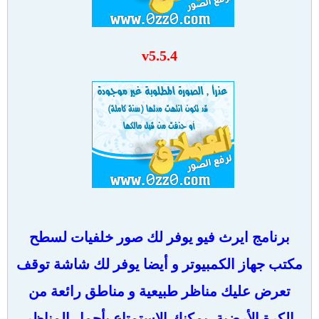
v5.5.4
برنامج ايرث فيو يوفر لك صور خلفيات لسطح
مكتب جهاز الكمبيوتر و أيضا يوفر لك شاشة توقف
تعرض عليك مناظر طبيعية و مناطق رائعة من
الكرة الأرضية، يمكنك الاستمتاع بأجمل المناظر