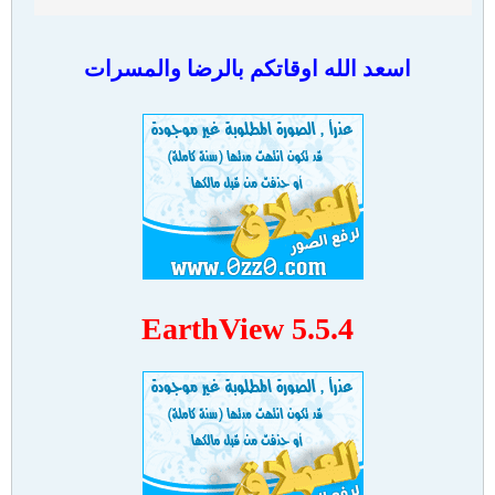
اسعد الله اوقاتكم بالرضا والمسرات
EarthView 5.5.4