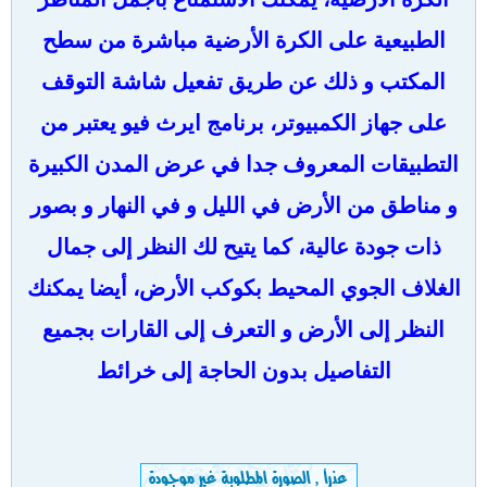
الطبيعية على الكرة الأرضية مباشرة من سطح
المكتب و ذلك عن طريق تفعيل شاشة التوقف
على جهاز الكمبيوتر، برنامج ايرث فيو يعتبر من
التطبيقات المعروف جدا في عرض المدن الكبيرة
و مناطق من الأرض في الليل و في النهار و بصور
ذات جودة عالية، كما يتيح لك النظر إلى جمال
الغلاف الجوي المحيط بكوكب الأرض، أيضا يمكنك
النظر إلى الأرض و التعرف إلى القارات بجميع
التفاصيل بدون الحاجة إلى خرائط