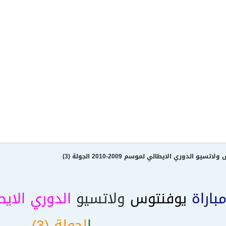
 الدوري الايطالي لموسم 2009-2010 الجولة (3)
باراة
يوفنتوس
ولاتسيو
الدوري الاي
ا
لجولة (3)