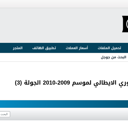
تحميل الملفات
أسعار العملات
تطبيق الهاتف
المتجر
البحث من جوجل
موسم 2009-2010 الجولة (3)