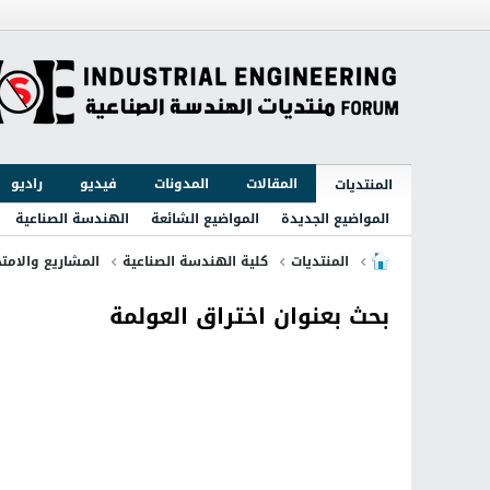
المقالات
المدونات
فيديو
راديو
المنتديات
المواضيع الجديدة
المواضيع الشائعة
الهندسة الصناعية
المنتديات
كلية الهندسة الصناعية
المشاريع والامتح
بحث بعنوان اختراق العولمة