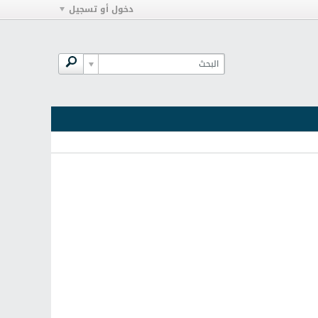
دخول أو تسجيل