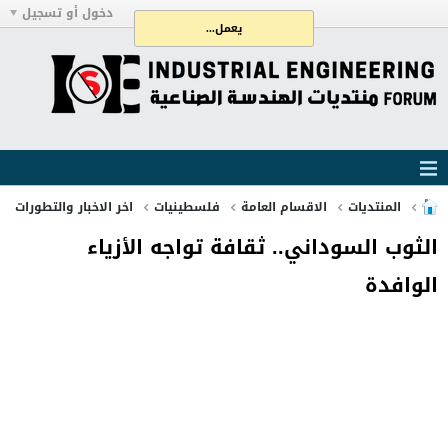
دخول أو تسجيل
يعمل...
المنتديات
الاقسام العامة
فلسطينيات
اخر الاخبار والتطورات
الثوب السوداني.. ثقافة تواجه الأزياء
الوافدة