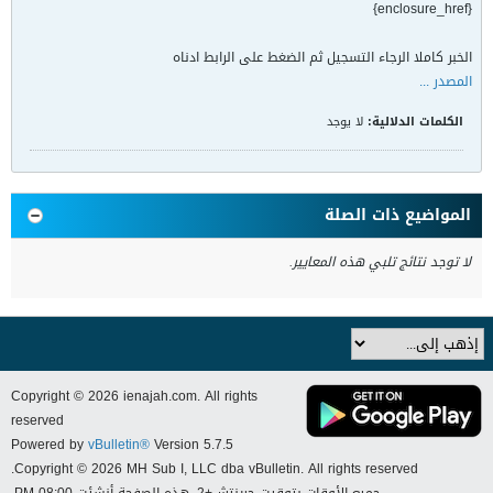
{enclosure_href}
الخبر كاملا الرجاء التسجيل ثم الضغط على الرابط ادناه
المصدر ...
الكلمات الدلالية:
لا يوجد
المواضيع ذات الصلة
لا توجد نتائج تلبي هذه المعايير.
Copyright © 2026 ienajah.com. All rights
reserved
Powered by
vBulletin®
Version 5.7.5
Copyright © 2026 MH Sub I, LLC dba vBulletin. All rights reserved.