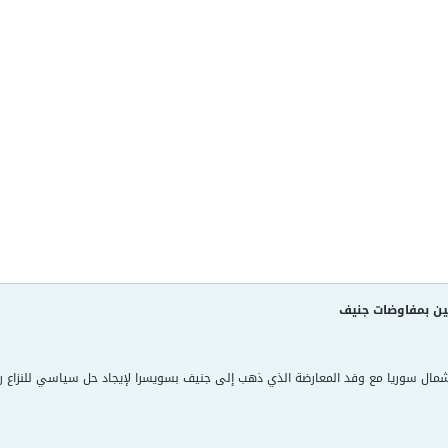
يين بمفاوضات جنيف
ال سوريا مع وفد المعارضة الذي ذهب إلى جنيف بسويسرا لإيجاد حل سياسي للنزاع رغ