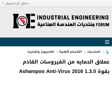
دخول أو تسجيل
المنتديات
الأقسام التقنية
الكمبيوتر والإنترنت
عملاق الحمايه من الفيروسات القادم
بقوة Ashampoo Anti-Virus 2016 1.3.0