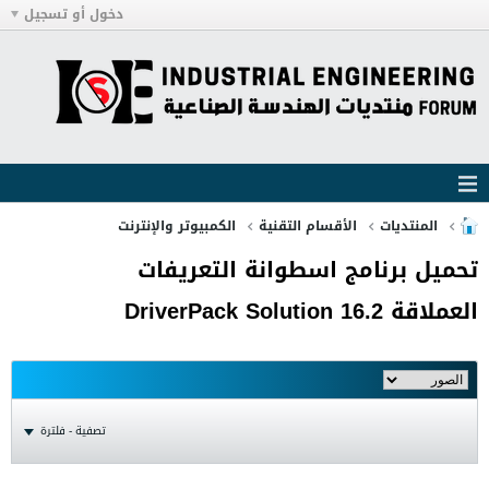
دخول أو تسجيل
المنتديات
الأقسام التقنية
الكمبيوتر والإنترنت
تحميل برنامج اسطوانة التعريفات
العملاقة DriverPack Solution 16.2
تصفية - فلترة