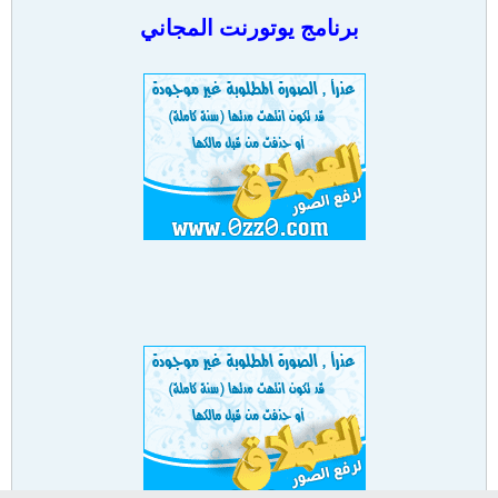
برنامج يوتورنت المجاني