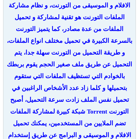
الافلام و الموسيقى من التورنت، و نظام مشاركة
الملفات التورنت هو تقنية لمشاركة و تحميل
الملفات من عدة مصادر، كما يتميز التورنت
بالسرعة الكبيرة في تحميل مختلف انواع الملفات،
و طريقة التحميل من التورنت سهلة جدا، يتم
التحميل عن طريق ملف صغير الحجم يقوم بربطك
بالخوادم التي تستظيف الملفات التي ستقوم
بتحميلها و كلما زاد عدد الأشخاص الراغبين في
تحميل نفس الملف زادت سرعة التحميل، أصبح
التورنت Torrent شبكة كبيرة لمشاركة الملفات
تضم الملايين من المستخدمين، يمكنك تحميل
الافلام و الموسيقى و البرامج عن طريق إستخدام