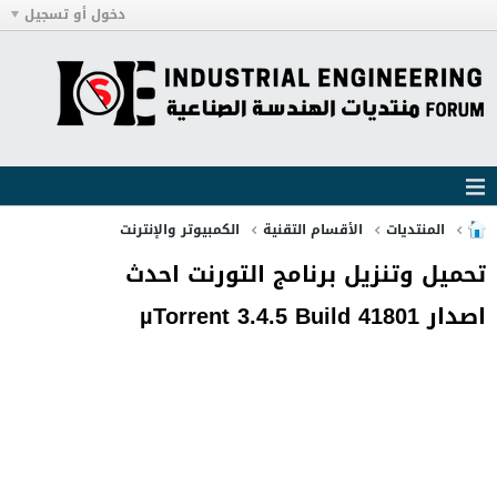
دخول أو تسجيل
المنتديات
الأقسام التقنية
الكمبيوتر والإنترنت
تحميل وتنزيل برنامج التورنت احدث
اصدار µTorrent 3.4.5 Build 41801