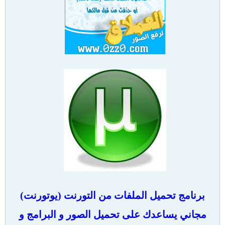
برنامج تحميل الملفات من التورنت (يوتورنت)
مجاني يساعدك على تحميل الصور و البرامج و