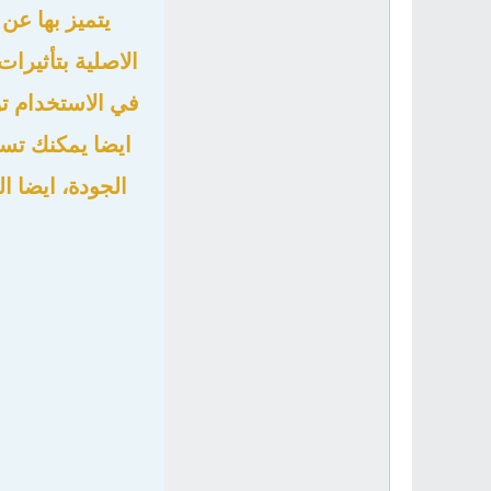
يتميز بها عن
الاصلية بتأثيرا
في الاستخدام ت
الجودة، ايضا ا