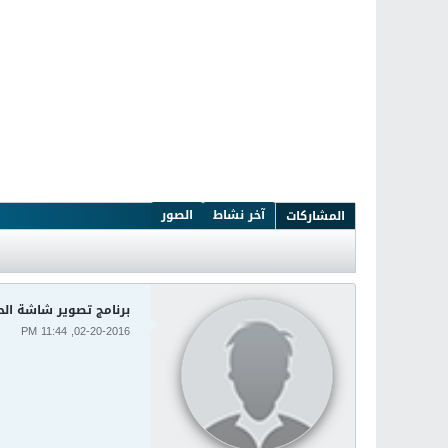
آخر نشاط
الصور
المشاركات
برنامج تصوير شاشة الحاسوب وع
02-20-2016, 11:44 PM