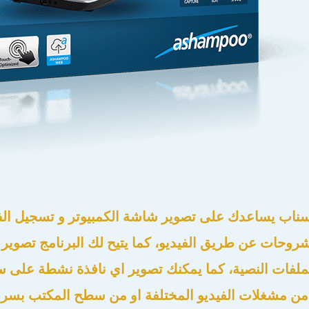
سناب يساعدك على تصوير شاشة الكمبيوتر و تسجيل الف
شروحات عن طريق الفيديو، كما يتيح لك البرنامج تصوي
لفات النصية، كما يمكنك تصوير اي نافذة نشطة على س
من مشغلات الفيديو المختلفة او من سطح المكتب بسرعة