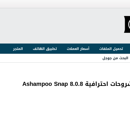
تحميل الملفات
أسعار العملات
تطبيق الهاتف
المتجر
البحث من جوجل
 Ashampoo Snap 8.0.8