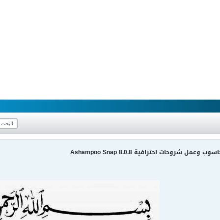
مل شروحات احترافية Ashampoo Snap 8.0.8