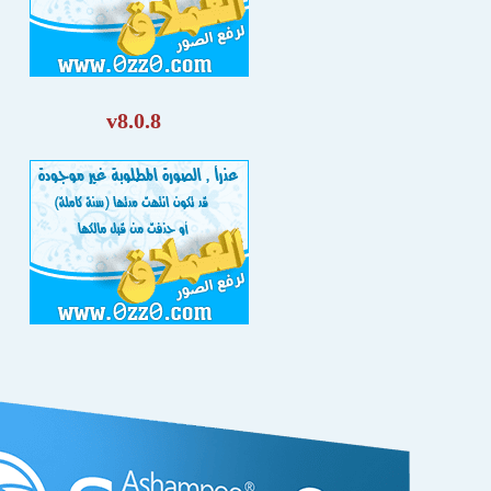
v8.0.8