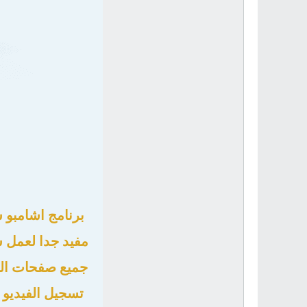
برنامج اشامبو 
مفيد جدا لعمل 
جميع صفحات الم
تسجيل الفيديو 