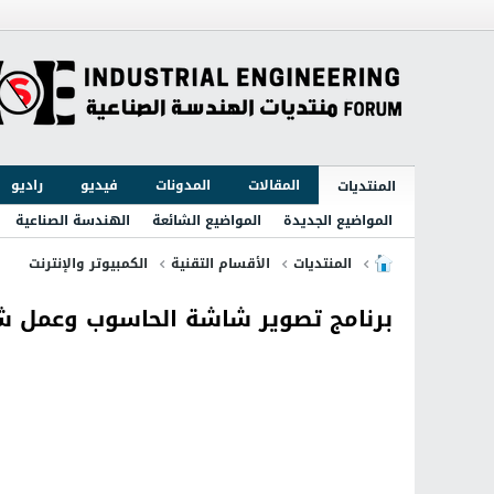
المقالات
المدونات
فيديو
راديو
المنتديات
المواضيع الجديدة
المواضيع الشائعة
الهندسة الصناعية
المنتديات
الأقسام التقنية
الكمبيوتر والإنترنت
برنامج تصوير شاشة الحاسوب وعمل شروحات احترافية