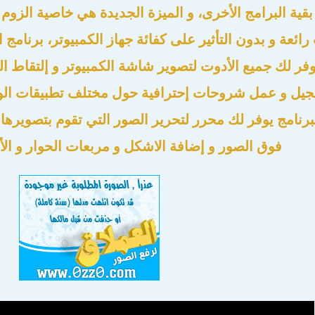
 بقية البرامج الأخرى، و الميزة الجديدة هي خاصية الزوم
ت رائعة و بدون التأثير على كفائة جهاز الكمبيوتر، برنا
وفر لك جميع الأدوت لتصوير شاشة الكمبيوتر و إلتقاط 
لبرنامج يوفر لك محرر لتحرير الصور التي تقوم بتصويره
فوق الصور و إضافة الاشكل و مربعات الحوار و الأ