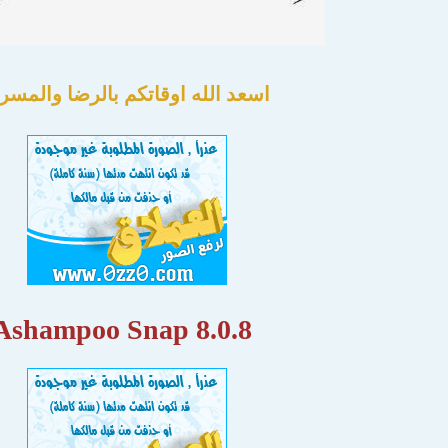
اسعد الله اوقاتكم بالرضا والمسر
Ashampoo Snap 8.0.8