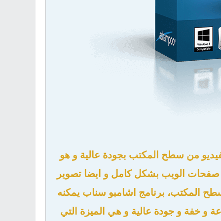
يديو من سطح المكتب بجودة عالية و هو
ر صفحات الويب بشكل كامل و ايضا تصوير
طح المكتب، برنامج اشامبو سناب يمكنه
 و خفة و جودة عالية و هي الميزة التي