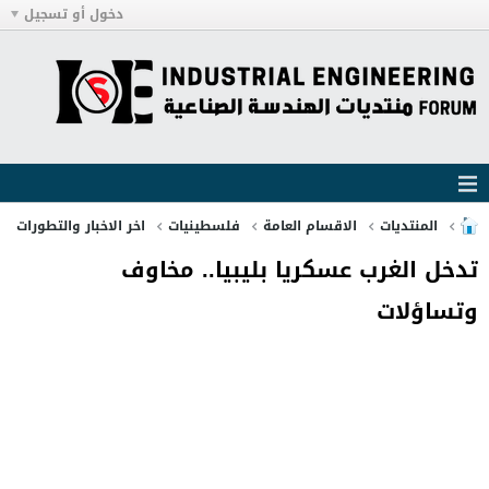
دخول أو تسجيل
المنتديات
الاقسام العامة
فلسطينيات
اخر الاخبار والتطورات
تدخل الغرب عسكريا بليبيا.. مخاوف
وتساؤلات