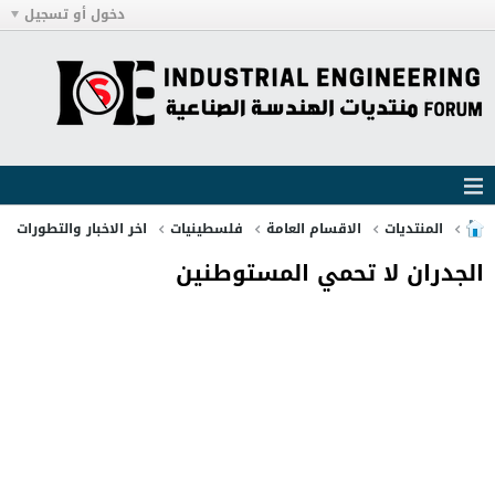
دخول أو تسجيل
المنتديات
الاقسام العامة
فلسطينيات
اخر الاخبار والتطورات
الجدران لا تحمي المستوطنين